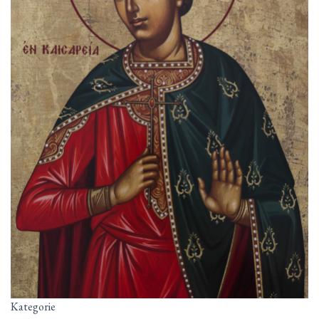
Kategorie