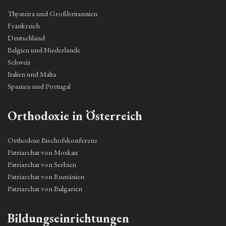
Thyateira und Großbritannien
Frankreich
Deutschland
Belgien und Niederlande
Schweiz
Italien und Malta
Spanien und Portugal
Orthodoxie in Österreich
Orthodoxe Bischofskonferenz
Patriarchat von Moskau
Patriarchat von Serbien
Patriarchat von Rumänien
Patriarchat von Bulgarien
Bildungseinrichtungen