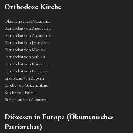
Orthodoxe Kirche
Ökumenisches Patriarchat
Patriarchat von Antiochien
Patriarchat von Alexandrien
Patriarchat von Jerusalem
Patriarchat von Moskau
Patriarchat von Serbien
Patriarchat von Rumänien
Patriarchat von Bulgarien
Erzbistum von Zypern
Kirche von Griechenland
Kirche von Polen
Erzbistum von Albanien
Diözesen in Europa (Ökumenisches
Patriarchat)