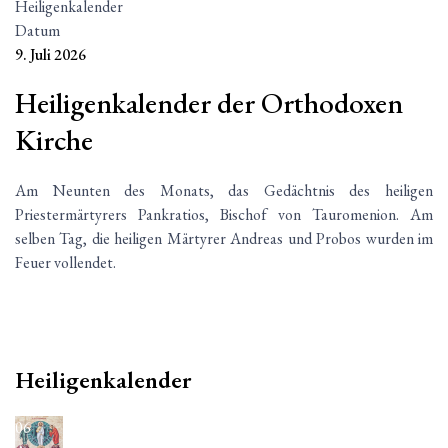
Heiligenkalender
Datum
9. Juli 2026
Heiligenkalender der Orthodoxen
Kirche
Am Neunten des Monats, das Gedächtnis des heiligen
Priestermärtyrers Pankratios, Bischof von Tauromenion. Am
selben Tag, die heiligen Märtyrer Andreas und Probos wurden im
Feuer vollendet.
Heiligenkalender
06