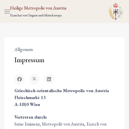
Heilige Metropolis von Austria
Exarchat von Ungarn und Mitteleuropa
Allgemein
Impressum
Griechisch-orientalische Metropolis von Austria
Fleischmarkt 13
A-1010 Wien
Vertreten durch:
Seine Eminenz, Metropolit von Austria, Exarch von