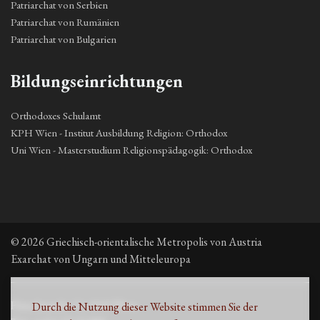
Patriarchat von Serbien
Patriarchat von Rumänien
Patriarchat von Bulgarien
Bildungseinrichtungen
Orthodoxes Schulamt
KPH Wien - Institut Ausbildung Religion: Orthodox
Uni Wien - Masterstudium Religionspädagogik: Orthodox
© 2026 Griechisch-orientalische Metropolis von Austria
Exarchat von Ungarn und Mitteleuropa
Fleischmarkt 13, 1010 Wien
Durch die Nutzung dieser Website stimmen Sie der