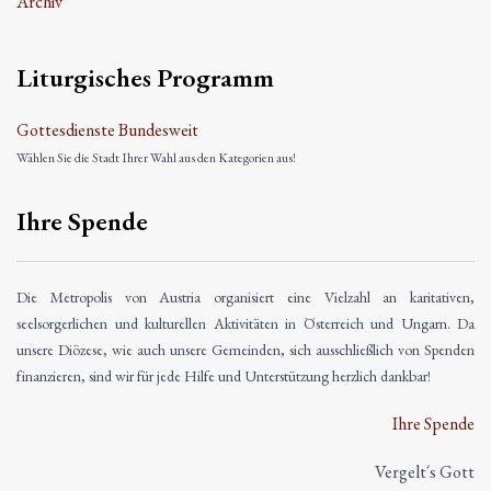
Archiv
Liturgisches Programm
Gottesdienste Bundesweit
Wählen Sie die Stadt Ihrer Wahl aus den Kategorien aus!
Ihre Spende
Die Metropolis von Austria organisiert eine Vielzahl an karitativen,
seelsorgerlichen und kulturellen Aktivitäten in Österreich und Ungarn. Da
unsere Diözese, wie auch unsere Gemeinden, sich ausschließlich von Spenden
finanzieren, sind wir für jede Hilfe und Unterstützung herzlich dankbar!
Ihre Spende
Vergelt´s Gott