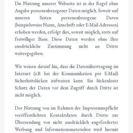
Die Nutzung unserer Webseite ist in der Regel ohne
Angabe personenbezogener Daten möglich. Soweit auf
unseren Seiten personenbezogene Daten
(beispielsweise Name, Anschrift oder E-Mail-Adressen)
erhoben werden, erfolgt dies, soweit möglich, stets auf
freiwilliger Basis. Diese Daten werden ohne Ihre
ausdrückliche Zustimmung nicht an Dritte
weitergegeben.
Wir weisen darauf hin, dass die Datenübertragung im
Internet (z.B. bei der Kommunikation per E-Mail)
Sicherheitslücken aufweisen kann. Ein lückenloser
Schutz der Daten vor dem Zugriff durch Dritte ist
nicht möglich.
Der Nutzung von im Rahmen der Impressumspflicht
veröffentlichten Kontaktdaten durch Dritte zur
Übersendung von nicht ausdrücklich angeforderter
Werbung und Informationsmaterialien wird hiermit