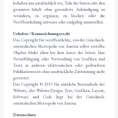
behalten uns ausdrücklich vor, Teile der Seiten oder den
gesamten Inhalt ohne gesonderte Ankündigung zu
verändern, zu ergänzen, zu löschen oder die
Veröffentlichung zeitweise oder endgültig einzustellen.
Urheber-/Kennzeichnungsrecht
Das Copyright für veröffentlichte, von der Griechisch-
orientalischen Metropolis von Austria selbst erstellte
Objekte bleibt allein bei dem Autor der Seiten. Eine
Vervielfältigung oder Verwendung von Grafiken und
Texte in anderen elektronischen oder gedruckten
Publikationen ist ohne ausdrückliche Zustimmung nicht
gestattet.
Das Copyright © 2015 für sämtliche Bestandteile der
Website, also Website-Design, Text, Grafiken, Layout,
Software und Code liegt bei der Griechisch-
orientalischen Metropolis von Austria.
Datenschutz