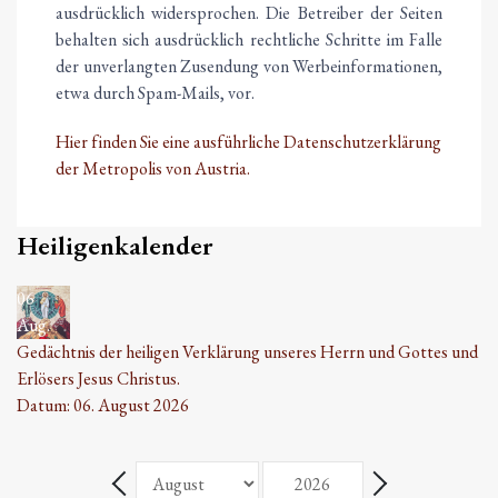
ausdrücklich widersprochen. Die Betreiber der Seiten
behalten sich ausdrücklich rechtliche Schritte im Falle
der unverlangten Zusendung von Werbeinformationen,
etwa durch Spam-Mails, vor.
Hier finden Sie eine ausführliche Datenschutzerklärung
der Metropolis von Austria.
Heiligenkalender
06
Aug.
Gedächtnis der heiligen Verklärung unseres Herrn und Gottes und
Erlösers Jesus Christus.
Datum:
06. August 2026
Monat
Jahr
Zurück - Monat
Weiter - Monat