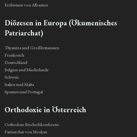
Erzbistum von Albanien
Diözesen in Europa (Ökumenisches
Patriarchat)
Thyateira und Großbritannien
Frankreich
Deutschland
Belgien und Niederlande
Schweiz
Italien und Malta
Spanien und Portugal
Orthodoxie in Österreich
Orthodoxe Bischofskonferenz
Patriarchat von Moskau