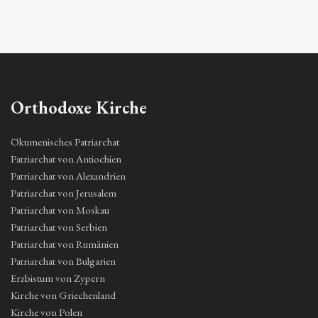
Orthodoxe Kirche
Ökumenisches Patriarchat
Patriarchat von Antiochien
Patriarchat von Alexandrien
Patriarchat von Jerusalem
Patriarchat von Moskau
Patriarchat von Serbien
Patriarchat von Rumänien
Patriarchat von Bulgarien
Erzbistum von Zypern
Kirche von Griechenland
Kirche von Polen