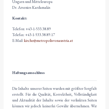
Ungarn und Mitteleuropa
Dr. Arsenios Kardamakis
Kontakt:
Telefon: +43-1-533.38.89
Telefax: +43-1-533.38.89.17
E-Mail:
kirche@metropolisvonaustria.at
Haftungsausschluss
Die Inhalte unserer Seiten wurden mit größter Sorgfalt
erstellt. Für die Qualität, Korrektheit, Vollständigkeit
und Aktualität der Inhalte sowie der verlinkten Seiten
können wir jedoch keinerlei Gewähr übernehmen. Wir