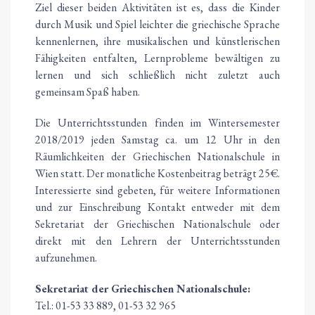
Ziel dieser beiden Aktivitäten ist es, dass die Kinder
durch Musik und Spiel leichter die griechische Sprache
kennenlernen, ihre musikalischen und künstlerischen
Fähigkeiten entfalten, Lernprobleme bewältigen zu
lernen und sich schließlich nicht zuletzt auch
gemeinsam Spaß haben.
Die Unterrichtsstunden finden im Wintersemester
2018/2019 jeden Samstag ca. um 12 Uhr in den
Räumlichkeiten der Griechischen Nationalschule in
Wien statt. Der monatliche Kostenbeitrag beträgt 25€.
Interessierte sind gebeten, für weitere Informationen
und zur Einschreibung Kontakt entweder mit dem
Sekretariat der Griechischen Nationalschule oder
direkt mit den Lehrern der Unterrichtsstunden
aufzunehmen.
Sekretariat der Griechischen Nationalschule:
Tel.: 01-53 33 889, 01-53 32 965