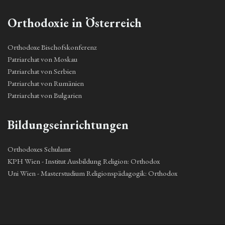
Orthodoxie in Österreich
Orthodoxe Bischofskonferenz
Patriarchat von Moskau
Patriarchat von Serbien
Patriarchat von Rumänien
Patriarchat von Bulgarien
Bildungseinrichtungen
Orthodoxes Schulamt
KPH Wien - Institut Ausbildung Religion: Orthodox
Uni Wien - Masterstudium Religionspädagogik: Orthodox