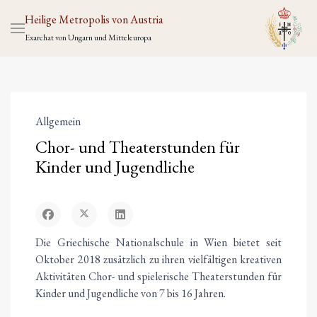
Heilige Metropolis von Austria
Exarchat von Ungarn und Mitteleuropa
Allgemein
Chor- und Theaterstunden für
Kinder und Jugendliche
Die Griechische Nationalschule in Wien bietet seit
Oktober 2018 zusätzlich zu ihren vielfältigen kreativen
Aktivitäten Chor- und spielerische Theaterstunden für
Kinder und Jugendliche von 7 bis 16 Jahren.