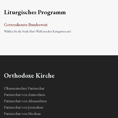
Liturgisches Programm
Gottesdienste Bundesweit
Wählen Sie die Stadt Ihrer Wahl aus den Kategorien aus!
Orthodoxe Kirche
Ökumenisches Patriarchat
Patriarchat von Antiochien
Patriarchat von Alexandrien
Patriarchat von Jerusalem
Patriarchat von Moskau