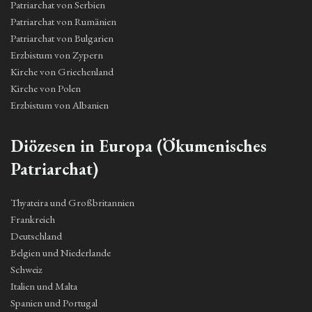
Patriarchat von Serbien
Patriarchat von Rumänien
Patriarchat von Bulgarien
Erzbistum von Zypern
Kirche von Griechenland
Kirche von Polen
Erzbistum von Albanien
Diözesen in Europa (Ökumenisches
Patriarchat)
Thyateira und Großbritannien
Frankreich
Deutschland
Belgien und Niederlande
Schweiz
Italien und Malta
Spanien und Portugal