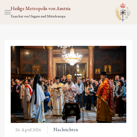
Heilige Metropolis von Austria
Exarchat von Ungarn und Mitteleuropa
Nachrichten
26. April 2026