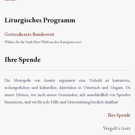
Liturgisches Programm
Gottesdienste Bundesweit
Wählen Sie die Stadt Ihrer Wahl aus den Kategorien aus!
Ihre Spende
Die Metropolis von Austria organisiert eine Vielzahl an karitativen,
seelsorgerlichen und kulturellen Aktivitäten in Österreich und Ungarn. Da
unsere Diözese, wie auch unsere Gemeinden, sich ausschließlich von Spenden
finanzieren, sind wir für jede Hilfe und Unterstützung herzlich dankbar!
Ihre Spende
Vergelt´s Gott