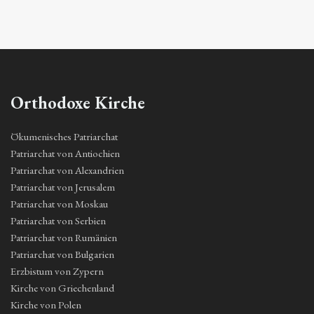
Orthodoxe Kirche
Ökumenisches Patriarchat
Patriarchat von Antiochien
Patriarchat von Alexandrien
Patriarchat von Jerusalem
Patriarchat von Moskau
Patriarchat von Serbien
Patriarchat von Rumänien
Patriarchat von Bulgarien
Erzbistum von Zypern
Kirche von Griechenland
Kirche von Polen