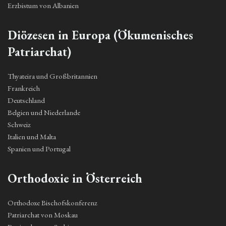
Erzbistum von Albanien
Diözesen in Europa (Ökumenisches
Patriarchat)
Thyateira und Großbritannien
Frankreich
Deutschland
Belgien und Niederlande
Schweiz
Italien und Malta
Spanien und Portugal
Orthodoxie in Österreich
Orthodoxe Bischofskonferenz
Patriarchat von Moskau