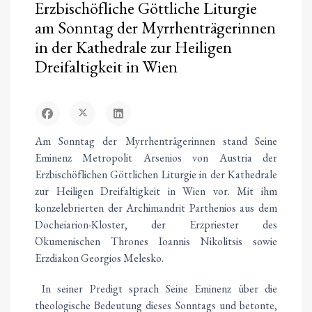
Erzbischöfliche Göttliche Liturgie
am Sonntag der Myrrhenträgerinnen
in der Kathedrale zur Heiligen
Dreifaltigkeit in Wien
Am Sonntag der Myrrhenträgerinnen stand Seine
Eminenz Metropolit Arsenios von Austria der
Erzbischöflichen Göttlichen Liturgie in der Kathedrale
zur Heiligen Dreifaltigkeit in Wien vor. Mit ihm
konzelebrierten der Archimandrit Parthenios aus dem
Docheiarion-Kloster, der Erzpriester des
Ökumenischen Thrones Ioannis Nikolitsis sowie
Erzdiakon Georgios Melesko.
In seiner Predigt sprach Seine Eminenz über die
theologische Bedeutung dieses Sonntags und betonte,