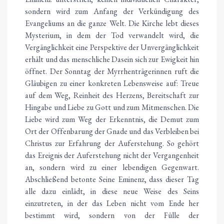
sondern wird zum Anfang der Verkündigung des
Evangeliums an die ganze Welt. Die Kirche lebt dieses
Mysterium, in dem der Tod verwandelt wird, die
Vergänglichkeit eine Perspektive der Unvergänglichkeit
erhält und das menschliche Dasein sich zur Ewigkeit hin
öffnet. Der Sonntag der Myrrhenträgerinnen ruft die
Gläubigen zu einer konkreten Lebensweise auf: Treue
auf dem Weg, Reinheit des Herzens, Bereitschaft zur
Hingabe und Liebe zu Gott und zum Mitmenschen. Die
Liebe wird zum Weg der Erkenntnis, die Demut zum
Ort der Offenbarung der Gnade und das Verbleiben bei
Christus zur Erfahrung der Auferstehung. So gehört
das Ereignis der Auferstehung nicht der Vergangenheit
an, sondern wird zu einer lebendigen Gegenwart.
Abschließend betonte Seine Eminenz, dass dieser Tag
alle dazu einlädt, in diese neue Weise des Seins
einzutreten, in der das Leben nicht vom Ende her
bestimmt wird, sondern von der Fülle der