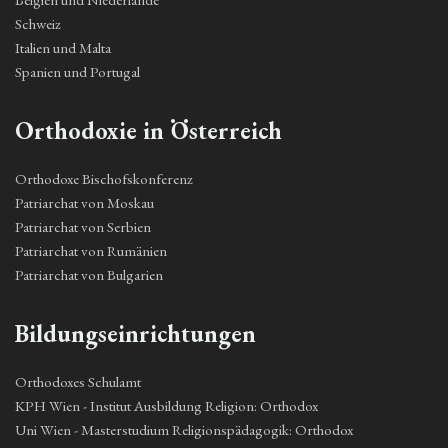
Schweiz
Italien und Malta
Spanien und Portugal
Orthodoxie in Österreich
Orthodoxe Bischofskonferenz
Patriarchat von Moskau
Patriarchat von Serbien
Patriarchat von Rumänien
Patriarchat von Bulgarien
Bildungseinrichtungen
Orthodoxes Schulamt
KPH Wien - Institut Ausbildung Religion: Orthodox
Uni Wien - Masterstudium Religionspädagogik: Orthodox