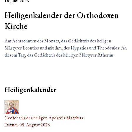
18. Juni 2026
Heiligenkalender der Orthodoxen
Kirche
Am Achtzehnten des Monats, das Gedächtnis des heiligen
Märtyrer Leontios und mit ihm, des Hypatios und Theodoulos. An
diesem Tag, das Gedächtnis des heililgen Märtyrer Ätherius.
Heiligenkalender
09
Aug.
Gedächtnis des heiligen Apostels Matthias.
Datum:
09. August 2026