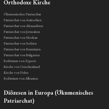
Orthodoxe Kirche
Ökumenisches Patriarchat
Patriarchat von Antiochien
Patriarchat von Alexandrien
Patriarchat von Jerusalem
Patriarchat von Moskau
Patriarchat von Serbien
Patriarchat von Rumänien
Patriarchat von Bulgarien
Erzbistum von Zypern
Kirche von Griechenland
Kirche von Polen
Erzbistum von Albanien
Diözesen in Europa (Ökumenisches
Patriarchat)