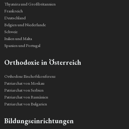
Thyateira und Großbritannien
Frankreich
Deutschland
Belgien und Niederlande
Schweiz
Italien und Malta
Spanien und Portugal
Orthodoxie in Österreich
Orthodoxe Bischofskonferenz
Patriarchat von Moskau
Patriarchat von Serbien
Patriarchat von Rumänien
Patriarchat von Bulgarien
Bildungseinrichtungen