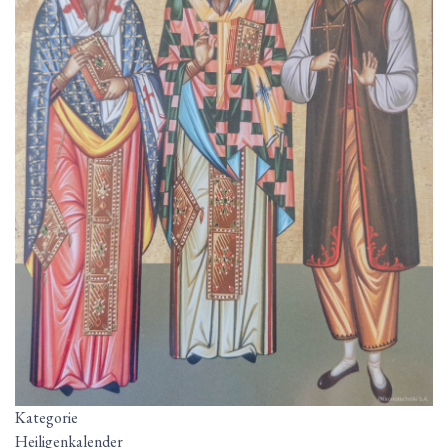
Kategorie
Heiligenkalender