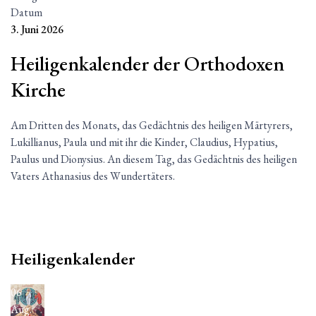
Datum
3. Juni 2026
Heiligenkalender der Orthodoxen
Kirche
Am Dritten des Monats, das Gedächtnis des heiligen Märtyrers,
Lukillianus, Paula und mit ihr die Kinder, Claudius, Hypatius,
Paulus und Dionysius. An diesem Tag, das Gedächtnis des heiligen
Vaters Athanasius des Wundertäters.
Heiligenkalender
06
Aug.