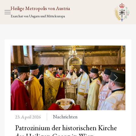
Heilige Metropolis von Austria
Exarchat von Ungarn und Mitteleuropa
Nachrichten
23. April 2026
Patrozinium der historischen Kirche