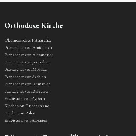
Orthodoxe Kirche
Ökumenisches Patriarchat
Patriarchat von Antiochien
Patriarchat von Alexandrien
Patriarchat von Jerusalem
Patriarchat von Moskau
Patriarchat von Serbien
Patriarchat von Rumänien
Patriarchat von Bulgarien
Erzbistum von Zypern
Kirche von Griechenland
Kirche von Polen
Erzbistum von Albanien