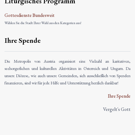
Liturgisches Programm
Gottesdienste Bundesweit
Wählen Sie die Stadt Ihrer Wahl aus den Kategorien aus!
Ihre Spende
Die Metropolis von Austria organisiert eine Vielzahl an karitativen,
seelsorgerlichen und kulturellen Aktivitäten in Österreich und Ungarn. Da
unsere Diözese, wie auch unsere Gemeinden, sich ausschließlich von Spenden
finanzieren, sind wir für jede Hilfe und Unterstützung herzlich dankbar!
Ihre Spende
Vergelt´s Gott