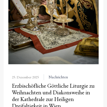
Nachrichten
25. Dezember 2025
Erzbischöfliche Göttliche Liturgie zu
Weihnachten und Diakonsweihe in
der Kathedrale zur Heiligen
Dreifaltigkeit in Wien