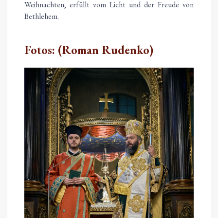
Weihnachten, erfüllt vom Licht und der Freude von
Bethlehem.
Fotos: (Roman Rudenko)