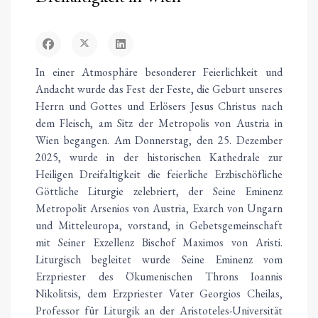
In einer Atmosphäre besonderer Feierlichkeit und
Andacht wurde das Fest der Feste, die Geburt unseres
Herrn und Gottes und Erlösers Jesus Christus nach
dem Fleisch, am Sitz der Metropolis von Austria in
Wien begangen. Am Donnerstag, den 25. Dezember
2025, wurde in der historischen Kathedrale zur
Heiligen Dreifaltigkeit die feierliche Erzbischöfliche
Göttliche Liturgie zelebriert, der Seine Eminenz
Metropolit Arsenios von Austria, Exarch von Ungarn
und Mitteleuropa, vorstand, in Gebetsgemeinschaft
mit Seiner Exzellenz Bischof Maximos von Aristi.
Liturgisch begleitet wurde Seine Eminenz vom
Erzpriester des Ökumenischen Throns Ioannis
Nikolitsis, dem Erzpriester Vater Georgios Cheilas,
Professor für Liturgik an der Aristoteles-Universität