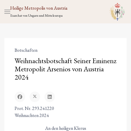
Heilige Metropolis von Austria
Exarchat von Ungarn und Mitteleuropa
Botschaften
Weihnachtsbotschaft Seiner Eminenz
Metropolit Arsenios von Austria
2024
Prot. Nr. 293.241220
Weihnachten 2024
An den heiligen Klerus