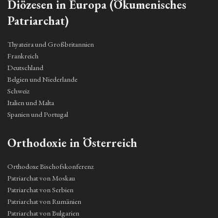
Diözesen in Europa (Ökumenisches
Patriarchat)
Thyateira und Großbritannien
Frankreich
Deutschland
Belgien und Niederlande
Schweiz
Italien und Malta
Spanien und Portugal
Orthodoxie in Österreich
Orthodoxe Bischofskonferenz
Patriarchat von Moskau
Patriarchat von Serbien
Patriarchat von Rumänien
Patriarchat von Bulgarien