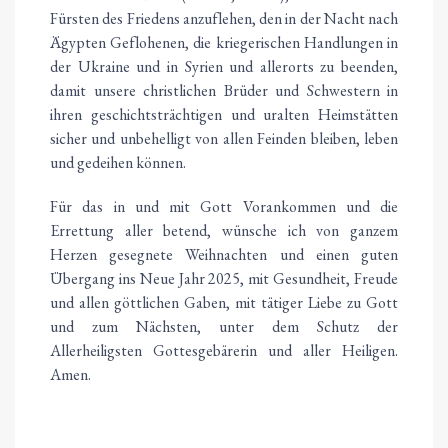
Fürsten des Friedens anzuflehen, den in der Nacht nach
Ägypten Geflohenen, die kriegerischen Handlungen in
der Ukraine und in Syrien und allerorts zu beenden,
damit unsere christlichen Brüder und Schwestern in
ihren geschichtsträchtigen und uralten Heimstätten
sicher und unbehelligt von allen Feinden bleiben, leben
und gedeihen können.
Für das in und mit Gott Vorankommen und die
Errettung aller betend, wünsche ich von ganzem
Herzen gesegnete Weihnachten und einen guten
Übergang ins Neue Jahr 2025, mit Gesundheit, Freude
und allen göttlichen Gaben, mit tätiger Liebe zu Gott
und zum Nächsten, unter dem Schutz der
Allerheiligsten Gottesgebärerin und aller Heiligen.
Amen.