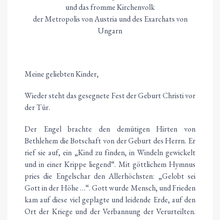
und das fromme Kirchenvolk
der Metropolis von Austria und des Exarchats von
Ungarn
Meine geliebten Kinder,
Wieder steht das gesegnete Fest der Geburt Christi vor
der Tür.
Der Engel brachte den demütigen Hirten von
Bethlehem die Botschaft von der Geburt des Herrn. Er
rief sie auf, ein „Kind zu finden, in Windeln gewickelt
und in einer Krippe liegend“. Mit göttlichem Hymnus
pries die Engelschar den Allerhöchsten: „Gelobt sei
Gott in der Höhe …“. Gott wurde Mensch, und Frieden
kam auf diese viel geplagte und leidende Erde, auf den
Ort der Kriege und der Verbannung der Verurteilten.