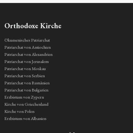
Orthodoxe Kirche
Ökumenisches Patriarchat
Patriarchat von Antiochien
Patriarchat von Alexandrien
Patriarchat von Jerusalem
Patriarchat von Moskau
Patriarchat von Serbien
Patriarchat von Rumänien
Patriarchat von Bulgarien
Erzbistum von Zypern
Kirche von Griechenland
Kirche von Polen
Erzbistum von Albanien