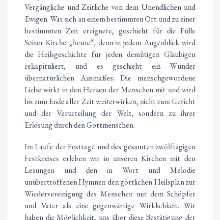
Vergängliche und Zeitliche von dem Unendlichen und
Ewigen. Was sich an einem bestimmten Ort und zu einer
bestimmten Zeit ereignete, geschieht für die Fülle
Seiner Kirche „heute“, denn in jedem Augenblick wird
die Heilsgeschichte für jeden demütigen Gläubigen
rekapituliert, und es geschieht ein Wunder
übernatürlichen Ausmaßes: Die menschgewordene
Liebe wirkt in den Herzen der Menschen mit und wird
bis zum Ende aller Zeit weiterwirken, nicht zum Gericht
und der Verurteilung der Welt, sondern zu ihrer
Erlösung durch den Gottmenschen.
Im Laufe der Festtage und des gesamten zwölftägigen
Festkreises erleben wir in unseren Kirchen mit den
Lesungen und den in Wort und Melodie
unübertroffenen Hymnen den göttlichen Heilsplan zur
Wiedervereinigung des Menschen mit dem Schöpfer
und Vater als eine gegenwärtige Wirklichkeit. Wir
haben die Möglichkeit, uns über diese Bestätigung der