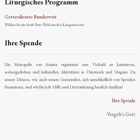
Liturgisches Programm
Gottesdienste Bundesweit
Wählen Sie die Stadt Ihrer Wahl aus den Kategorien aus!
Ihre Spende
Die Metropolis von Austria organisiert eine Vielzahl an karitativen,
seelsorgerlichen und kulturellen Aktivitäten in Österreich und Ungarn. Da
unsere Diözese, wie auch unsere Gemeinden, sich ausschließlich von Spenden
finanzieren, sind wir für jede Hilfe und Unterstützung herzlich dankbar!
Ihre Spende
Vergelt´s Gott