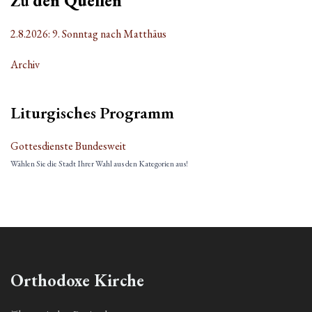
Zu
den Quellen
2.8.2026: 9. Sonntag nach Matthäus
Archiv
Liturgisches Programm
Gottesdienste Bundesweit
Wählen Sie die Stadt Ihrer Wahl aus den Kategorien aus!
Orthodoxe Kirche