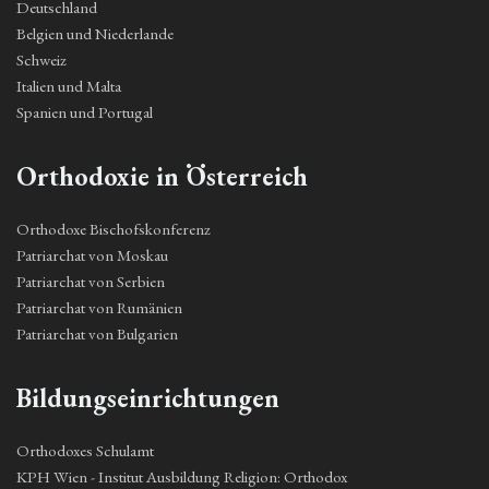
Deutschland
Belgien und Niederlande
Schweiz
Italien und Malta
Spanien und Portugal
Orthodoxie in Österreich
Orthodoxe Bischofskonferenz
Patriarchat von Moskau
Patriarchat von Serbien
Patriarchat von Rumänien
Patriarchat von Bulgarien
Bildungseinrichtungen
Orthodoxes Schulamt
KPH Wien - Institut Ausbildung Religion: Orthodox