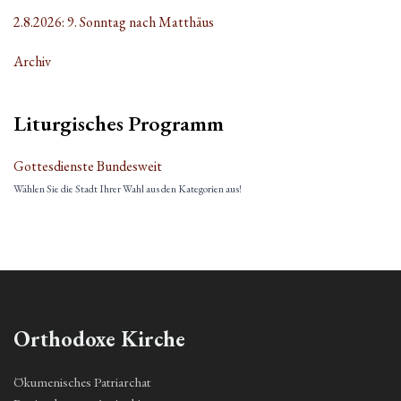
2.8.2026: 9. Sonntag nach Matthäus
Archiv
Liturgisches Programm
Gottesdienste Bundesweit
Wählen Sie die Stadt Ihrer Wahl aus den Kategorien aus!
Orthodoxe Kirche
Ökumenisches Patriarchat