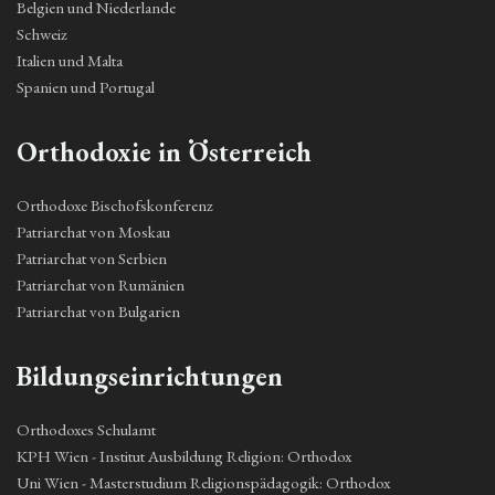
Belgien und Niederlande
Schweiz
Italien und Malta
Spanien und Portugal
Orthodoxie in Österreich
Orthodoxe Bischofskonferenz
Patriarchat von Moskau
Patriarchat von Serbien
Patriarchat von Rumänien
Patriarchat von Bulgarien
Bildungseinrichtungen
Orthodoxes Schulamt
KPH Wien - Institut Ausbildung Religion: Orthodox
Uni Wien - Masterstudium Religionspädagogik: Orthodox