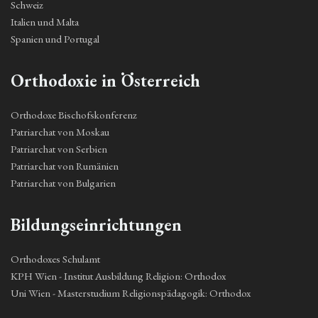
Schweiz
Italien und Malta
Spanien und Portugal
Orthodoxie in Österreich
Orthodoxe Bischofskonferenz
Patriarchat von Moskau
Patriarchat von Serbien
Patriarchat von Rumänien
Patriarchat von Bulgarien
Bildungseinrichtungen
Orthodoxes Schulamt
KPH Wien - Institut Ausbildung Religion: Orthodox
Uni Wien - Masterstudium Religionspädagogik: Orthodox