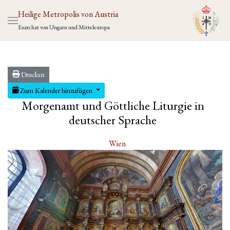
Heilige Metropolis von Austria
Exarchat von Ungarn und Mitteleuropa
Drucken
Zum Kalender hinzufügen
Morgenamt und Göttliche Liturgie in
deutscher Sprache
Wien