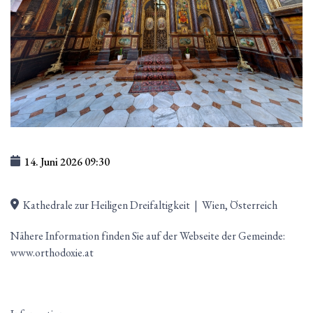
14. Juni 2026
09:30
Kathedrale zur Heiligen Dreifaltigkeit
|
Wien, Österreich
Nähere Information finden Sie auf der Webseite der Gemeinde:
www.orthodoxie.at