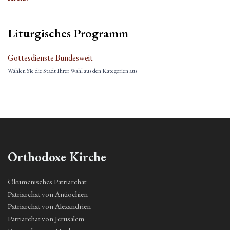
Liturgisches Programm
Gottesdienste Bundesweit
Wählen Sie die Stadt Ihrer Wahl aus den Kategorien aus!
Orthodoxe Kirche
Ökumenisches Patriarchat
Patriarchat von Antiochien
Patriarchat von Alexandrien
Patriarchat von Jerusalem