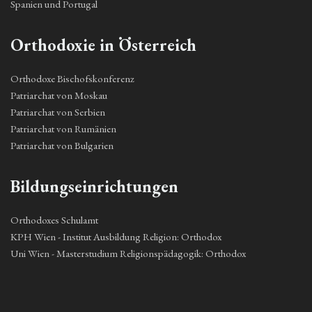
Spanien und Portugal
Orthodoxie in Österreich
Orthodoxe Bischofskonferenz
Patriarchat von Moskau
Patriarchat von Serbien
Patriarchat von Rumänien
Patriarchat von Bulgarien
Bildungseinrichtungen
Orthodoxes Schulamt
KPH Wien - Institut Ausbildung Religion: Orthodox
Uni Wien - Masterstudium Religionspädagogik: Orthodox