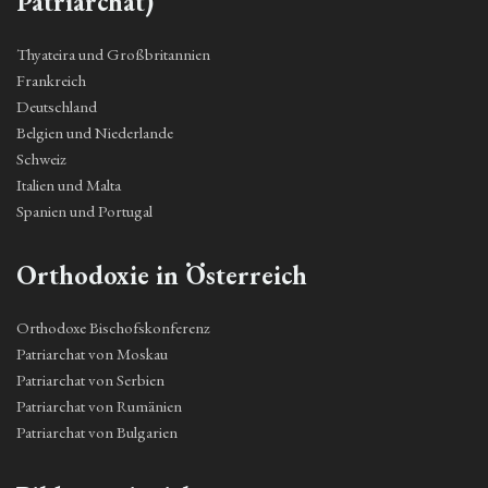
Patriarchat)
Thyateira und Großbritannien
Frankreich
Deutschland
Belgien und Niederlande
Schweiz
Italien und Malta
Spanien und Portugal
Orthodoxie in Österreich
Orthodoxe Bischofskonferenz
Patriarchat von Moskau
Patriarchat von Serbien
Patriarchat von Rumänien
Patriarchat von Bulgarien