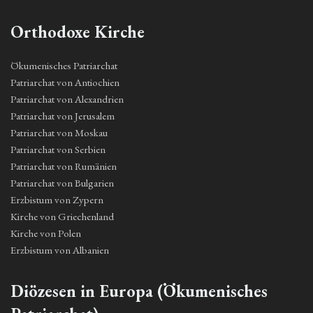
Orthodoxe Kirche
Ökumenisches Patriarchat
Patriarchat von Antiochien
Patriarchat von Alexandrien
Patriarchat von Jerusalem
Patriarchat von Moskau
Patriarchat von Serbien
Patriarchat von Rumänien
Patriarchat von Bulgarien
Erzbistum von Zypern
Kirche von Griechenland
Kirche von Polen
Erzbistum von Albanien
Diözesen in Europa (Ökumenisches