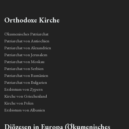
Orthodoxe Kirche
Ökumenisches Patriarchat
Patriarchat von Antiochien
Patriarchat von Alexandrien
Patriarchat von Jerusalem
Patriarchat von Moskau
Patriarchat von Serbien
Patriarchat von Rumänien
Patriarchat von Bulgarien
Erzbistum von Zypern
Kirche von Griechenland
Kirche von Polen
Erzbistum von Albanien
Diözesen in Europa (Ökumenisches