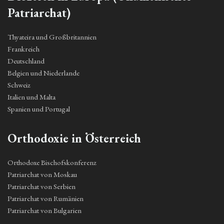
Patriarchat)
Thyateira und Großbritannien
Frankreich
Deutschland
Belgien und Niederlande
Schweiz
Italien und Malta
Spanien und Portugal
Orthodoxie in Österreich
Orthodoxe Bischofskonferenz
Patriarchat von Moskau
Patriarchat von Serbien
Patriarchat von Rumänien
Patriarchat von Bulgarien