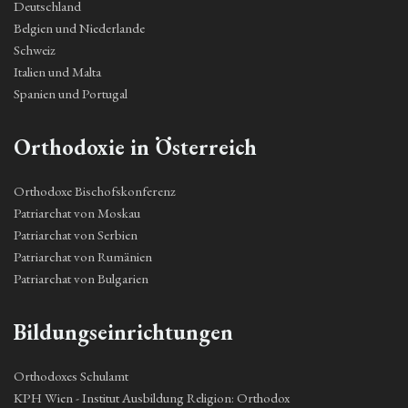
Deutschland
Belgien und Niederlande
Schweiz
Italien und Malta
Spanien und Portugal
Orthodoxie in Österreich
Orthodoxe Bischofskonferenz
Patriarchat von Moskau
Patriarchat von Serbien
Patriarchat von Rumänien
Patriarchat von Bulgarien
Bildungseinrichtungen
Orthodoxes Schulamt
KPH Wien - Institut Ausbildung Religion: Orthodox