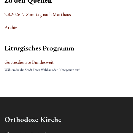
Zu
den Quellen
2.8.2026: 9. Sonntag nach Matthäus
Archiv
Liturgisches Programm
Gottesdienste Bundesweit
Wählen Sie die Stadt Ihrer Wahl aus den Kategorien aus!
Orthodoxe Kirche