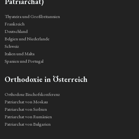
Patriarchat)
Thyateira und Großbritannien
Frankreich
Deutschland
Belgien und Niederlande
Schweiz
Italien und Malta
Spanien und Portugal
Orthodoxie in Österreich
Orthodoxe Bischofskonferenz
Patriarchat von Moskau
Patriarchat von Serbien
Patriarchat von Rumänien
Patriarchat von Bulgarien