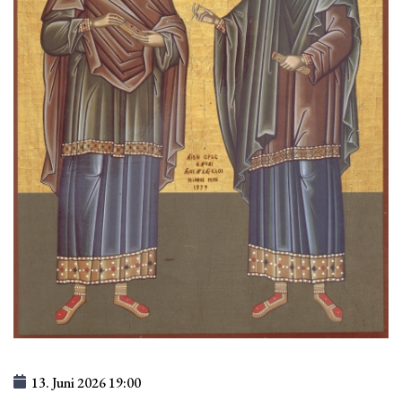
13. Juni 2026
19:00