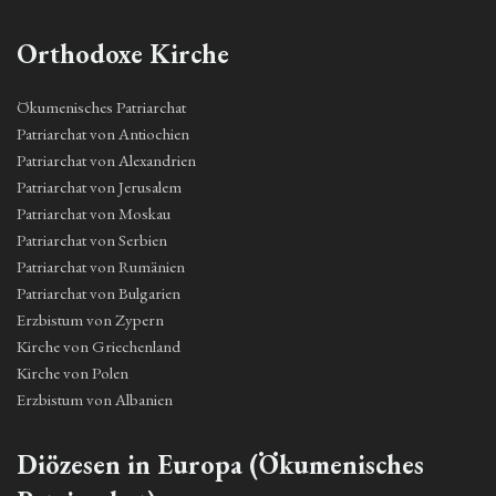
Orthodoxe Kirche
Ökumenisches Patriarchat
Patriarchat von Antiochien
Patriarchat von Alexandrien
Patriarchat von Jerusalem
Patriarchat von Moskau
Patriarchat von Serbien
Patriarchat von Rumänien
Patriarchat von Bulgarien
Erzbistum von Zypern
Kirche von Griechenland
Kirche von Polen
Erzbistum von Albanien
Diözesen in Europa (Ökumenisches