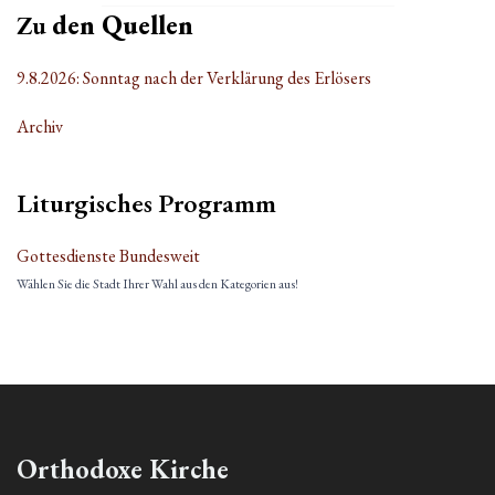
Zu
den Quellen
9.8.2026: Sonntag nach der Verklärung des Erlösers
Archiv
Liturgisches Programm
Gottesdienste Bundesweit
Wählen Sie die Stadt Ihrer Wahl aus den Kategorien aus!
Orthodoxe Kirche