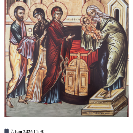
7. Juni 2026
11:30