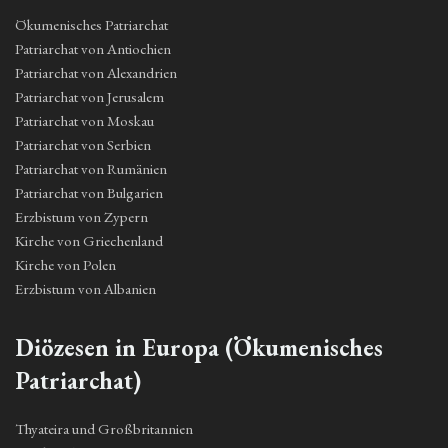
Ökumenisches Patriarchat
Patriarchat von Antiochien
Patriarchat von Alexandrien
Patriarchat von Jerusalem
Patriarchat von Moskau
Patriarchat von Serbien
Patriarchat von Rumänien
Patriarchat von Bulgarien
Erzbistum von Zypern
Kirche von Griechenland
Kirche von Polen
Erzbistum von Albanien
Diözesen in Europa (Ökumenisches
Patriarchat)
Thyateira und Großbritannien