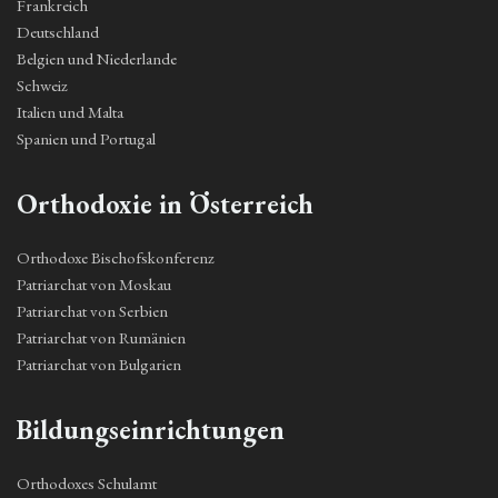
Frankreich
Deutschland
Belgien und Niederlande
Schweiz
Italien und Malta
Spanien und Portugal
Orthodoxie in Österreich
Orthodoxe Bischofskonferenz
Patriarchat von Moskau
Patriarchat von Serbien
Patriarchat von Rumänien
Patriarchat von Bulgarien
Bildungseinrichtungen
Orthodoxes Schulamt