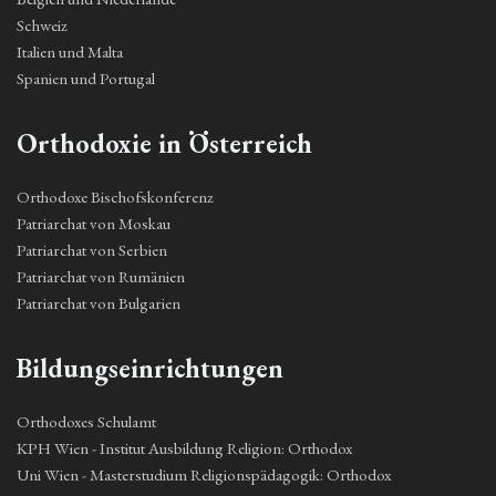
Schweiz
Italien und Malta
Spanien und Portugal
Orthodoxie in Österreich
Orthodoxe Bischofskonferenz
Patriarchat von Moskau
Patriarchat von Serbien
Patriarchat von Rumänien
Patriarchat von Bulgarien
Bildungseinrichtungen
Orthodoxes Schulamt
KPH Wien - Institut Ausbildung Religion: Orthodox
Uni Wien - Masterstudium Religionspädagogik: Orthodox