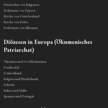
Patriarchat von Bulgarien
Erzbistum von Zypern
Kirche von Griechenland
Kirche von Polen
Erzbistum von Albanien
Diözesen in Europa (Ökumenisches
Patriarchat)
Thyateira und Großbritannien
Frankreich
Deutschland
Belgien und Niederlande
Schweiz
Italien und Malta
Spanien und Portugal