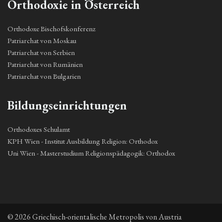
Orthodoxie in Österreich
Orthodoxe Bischofskonferenz
Patriarchat von Moskau
Patriarchat von Serbien
Patriarchat von Rumänien
Patriarchat von Bulgarien
Bildungseinrichtungen
Orthodoxes Schulamt
KPH Wien - Institut Ausbildung Religion: Orthodox
Uni Wien - Masterstudium Religionspädagogik: Orthodox
© 2026 Griechisch-orientalische Metropolis von Austria