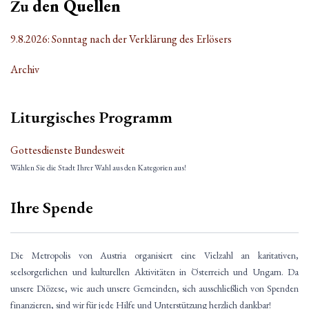
Zu
den Quellen
9.8.2026: Sonntag nach der Verklärung des Erlösers
Archiv
Liturgisches Programm
Gottesdienste Bundesweit
Wählen Sie die Stadt Ihrer Wahl aus den Kategorien aus!
Ihre Spende
Die Metropolis von Austria organisiert eine Vielzahl an karitativen,
seelsorgerlichen und kulturellen Aktivitäten in Österreich und Ungarn. Da
unsere Diözese, wie auch unsere Gemeinden, sich ausschließlich von Spenden
finanzieren, sind wir für jede Hilfe und Unterstützung herzlich dankbar!