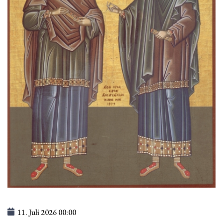
11. Juli 2026
00:00