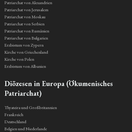
Patriarchat von Alexandrien
Patriarchat von Jerusalem
Patriarchat von Moskau
Patriarchat von Serbien
Patriarchat von Rumänien
Patriarchat von Bulgarien
Erzbistum von Zypern
Kirche von Griechenland
Kirche von Polen
Erzbistum von Albanien
Diözesen in Europa (Ökumenisches
Patriarchat)
Thyateira und Großbritannien
Frankreich
Deutschland
Belgien und Niederlande