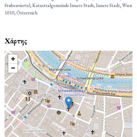
Stubenviertel, Katastralgemeinde Innere Stadt, Innere Stadt, Wien
1010, Österreich
Χάρτης
+
−