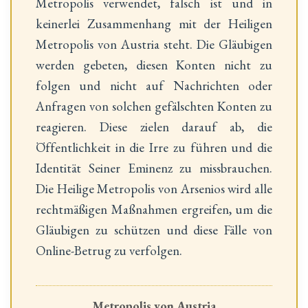
Metropolis verwendet, falsch ist und in
keinerlei Zusammenhang mit der Heiligen
Metropolis von Austria steht. Die Gläubigen
werden gebeten, diesen Konten nicht zu
folgen und nicht auf Nachrichten oder
Anfragen von solchen gefälschten Konten zu
reagieren. Diese zielen darauf ab, die
Öffentlichkeit in die Irre zu führen und die
Identität Seiner Eminenz zu missbrauchen.
Die Heilige Metropolis von Arsenios wird alle
rechtmäßigen Maßnahmen ergreifen, um die
Gläubigen zu schützen und diese Fälle von
Online-Betrug zu verfolgen.
Metropolis von Austria