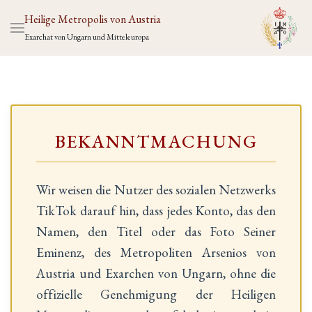
Heilige Metropolis von Austria
Exarchat von Ungarn und Mitteleuropa
BEKANNTMACHUNG
Wir weisen die Nutzer des sozialen Netzwerks
TikTok darauf hin, dass jedes Konto, das den
Namen, den Titel oder das Foto Seiner
Eminenz, des Metropoliten Arsenios von
Austria und Exarchen von Ungarn, ohne die
offizielle Genehmigung der Heiligen