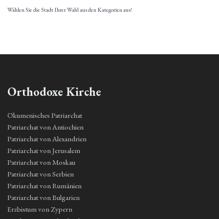
Wählen Sie die Stadt Ihrer Wahl aus den Kategorien aus!
Orthodoxe Kirche
Ökumenisches Patriarchat
Patriarchat von Antiochien
Patriarchat von Alexandrien
Patriarchat von Jerusalem
Patriarchat von Moskau
Patriarchat von Serbien
Patriarchat von Rumänien
Patriarchat von Bulgarien
Erzbistum von Zypern