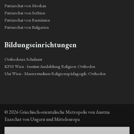
Patriarchat von Moskau
Patriarchat von Serbien
Patriarchat von Rumänien
Patriarchat von Bulgarien
Bildungseinrichtungen
Orthodoxes Schulamt
KPH Wien - Institut Ausbildung Religion: Orthodox
Uni Wien - Masterstudium Religionspädagogik: Orthodox
© 2026 Griechisch-orientalische Metropolis von Austria
Exarchat von Ungarn und Mitteleuropa