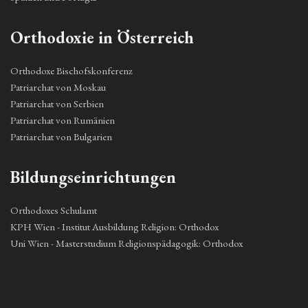
Orthodoxie in Österreich
Orthodoxe Bischofskonferenz
Patriarchat von Moskau
Patriarchat von Serbien
Patriarchat von Rumänien
Patriarchat von Bulgarien
Bildungseinrichtungen
Orthodoxes Schulamt
KPH Wien - Institut Ausbildung Religion: Orthodox
Uni Wien - Masterstudium Religionspädagogik: Orthodox