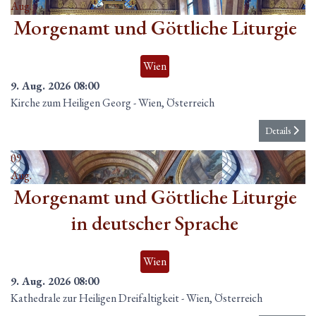
Aug.
Morgenamt und Göttliche Liturgie
Wien
9. Aug. 2026
08:00
Kirche zum Heiligen Georg
-
Wien, Österreich
Details
09
Aug.
Morgenamt und Göttliche Liturgie
in deutscher Sprache
Wien
9. Aug. 2026
08:00
Kathedrale zur Heiligen Dreifaltigkeit
-
Wien, Österreich