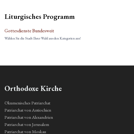
Liturgisches Programm
Gottesdienste Bundesweit
Wählen Sie die Stadt Ihrer Wahl aus den Kategorien aus!
Orthodoxe Kirche
Ökumenisches Patriarchat
Patriarchat von Antiochien
Patriarchat von Alexandrien
Patriarchat von Jerusalem
Patriarchat von Moskau