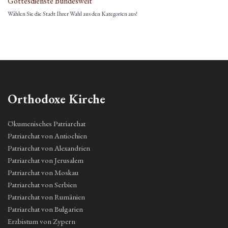
Gottesdienste Bundesweit
Wählen Sie die Stadt Ihrer Wahl aus den Kategorien aus!
Orthodoxe Kirche
Ökumenisches Patriarchat
Patriarchat von Antiochien
Patriarchat von Alexandrien
Patriarchat von Jerusalem
Patriarchat von Moskau
Patriarchat von Serbien
Patriarchat von Rumänien
Patriarchat von Bulgarien
Erzbistum von Zypern