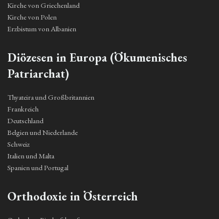
Kirche von Griechenland
Kirche von Polen
Erzbistum von Albanien
Diözesen in Europa (Ökumenisches
Patriarchat)
Thyateira und Großbritannien
Frankreich
Deutschland
Belgien und Niederlande
Schweiz
Italien und Malta
Spanien und Portugal
Orthodoxie in Österreich