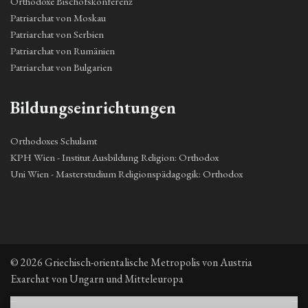
Orthodoxe Bischofskonferenz
Patriarchat von Moskau
Patriarchat von Serbien
Patriarchat von Rumänien
Patriarchat von Bulgarien
Bildungseinrichtungen
Orthodoxes Schulamt
KPH Wien - Institut Ausbildung Religion: Orthodox
Uni Wien - Masterstudium Religionspädagogik: Orthodox
© 2026 Griechisch-orientalische Metropolis von Austria
Exarchat von Ungarn und Mitteleuropa