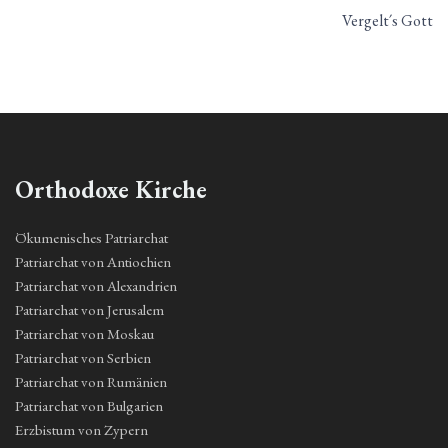
Vergelt´s Gott
Orthodoxe Kirche
Ökumenisches Patriarchat
Patriarchat von Antiochien
Patriarchat von Alexandrien
Patriarchat von Jerusalem
Patriarchat von Moskau
Patriarchat von Serbien
Patriarchat von Rumänien
Patriarchat von Bulgarien
Erzbistum von Zypern