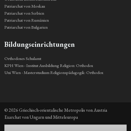
Patriarchat von Moskau
Patriarchat von Serbien
Patriarchat von Rumänien
Patriarchat von Bulgarien
Bildungseinrichtungen
Orthodoxes Schulamt
KPH Wien - Institut Ausbildung Religion: Orthodox
Uni Wien - Masterstudium Religionspädagogik: Orthodox
© 2026 Griechisch-orientalische Metropolis von Austria
Exarchat von Ungarn und Mitteleuropa