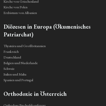
Kirche von Griechenland
Kirche von Polen
Erzbistum von Albanien
Diözesen in Europa (Ökumenisches
Patriarchat)
Thyateira und Großbritannien
Frankreich
Deutschland
Belgien und Niederlande
Schweiz
Italien und Malta
Spanien und Portugal
Orthodoxie in Österreich
Orthodoxe Bischofskonferenz