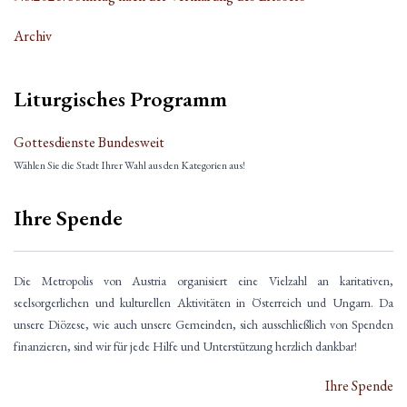
Archiv
Liturgisches Programm
Gottesdienste Bundesweit
Wählen Sie die Stadt Ihrer Wahl aus den Kategorien aus!
Ihre Spende
Die Metropolis von Austria organisiert eine Vielzahl an karitativen,
seelsorgerlichen und kulturellen Aktivitäten in Österreich und Ungarn. Da
unsere Diözese, wie auch unsere Gemeinden, sich ausschließlich von Spenden
finanzieren, sind wir für jede Hilfe und Unterstützung herzlich dankbar!
Ihre Spende